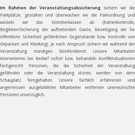
Im Rahmen der Veranstaltungsabsicherung
sichern wir die
Parkplätze, gestalten und überwachen wir die Parkordnung und
wickeln wir das Eintretenlassen ab (Kartenkontrolle,
Begleiten/Sicherung der auftretenden Gäste, Beseitigung der für
öffentliche Sicherheit gefährlichen Gegenstände bzw. Kontrolle von
Gepäcken und Kleidung). Je nach Anspruch sichern wir während der
Veranstaltung ständigen Streifendienst: Unsere Mitarbeiter
intervenieren bei Bedarf sofort bzw. behandeln Konfliktsituationen
fachgerecht. Personen, die die Sicherheit der Veranstaltung
gefährden oder die Veranstaltung stören, werden von dem
Schauplatz ferngehalten. Unsere fachlich erfahrenen und
angemessen ausgebildeten Mitarbeiter entfernen unerwünschte
Personen unverzüglich.