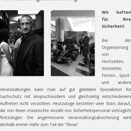
Wir haften
für Ihre
Sicherheit!
Bei der
Organisierung
von
Hochzeiten,
Konzerten,
Firmen-, Sport-
und andere
Veranstaltungen kann man auf gut gebildete Spezialisten für
Sachschutz mit anspruchsvollem und gleichzeitig entschiedenem
Auftreten nicht verzichten. Heutzutage bestehen viele Stars darauf,
die von ihnen erwünschte Anzahl von Sicherheitspersonal vertraglich
festzulegen. Die angemessene Veranstaltungsabsicherung wird
deshalb immer mehr zum Teil der “Show”.