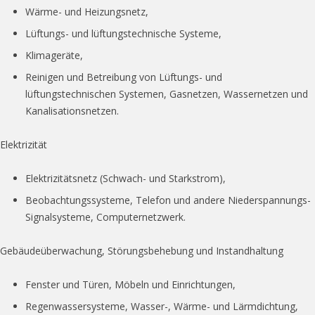
Wärme- und Heizungsnetz,
Lüftungs- und lüftungstechnische Systeme,
Klimageräte,
Reinigen und Betreibung von Lüftungs- und
lüftungstechnischen Systemen, Gasnetzen, Wassernetzen und
Kanalisationsnetzen.
Elektrizität
Elektrizitätsnetz (Schwach- und Starkstrom),
Beobachtungssysteme, Telefon und andere Niederspannungs-
Signalsysteme, Computernetzwerk.
Gebäudeüberwachung, Störungsbehebung und Instandhaltung
Fenster und Türen, Möbeln und Einrichtungen,
Regenwassersysteme, Wasser-, Wärme- und Lärmdichtung,