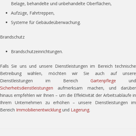
Belage, behandelte und unbehandelte Oberflächen,
Aufzüge, Fahrtreppen,
Systeme für Gebäudeüberwachung.
Brandschutz
Brandschutzeinrichtungen.
Falls Sie uns und unsere Dienstleistungen im Bereich technische
Betreibung wählen, möchten wir Sie auch auf unsere
Dienstleistungen im Bereich
Gartenpflege
und
Sicherheitsdienstleistungen
aufmerksam machen, und darüber
hinaus empfehlen wir Ihnen – um die Effektivität der Arbeitsabläufe in
Ihrem Unternehmen zu erhöhen – unsere Dienstleistungen im
Bereich
Immobilienentwicklung
und
Lagerung
.