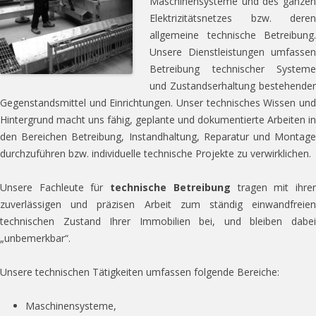
Maschinensysteme und des ganzen
Elektrizitätsnetzes bzw. deren
allgemeine technische Betreibung.
Unsere Dienstleistungen umfassen
Betreibung technischer Systeme
und Zustandserhaltung bestehender
Gegenstandsmittel und Einrichtungen. Unser technisches Wissen und
Hintergrund macht uns fähig, geplante und dokumentierte Arbeiten in
den Bereichen Betreibung, Instandhaltung, Reparatur und Montage
durchzuführen bzw. individuelle technische Projekte zu verwirklichen.
Unsere Fachleute für
technische Betreibung
tragen mit ihre
zuverlässigen und präzisen Arbeit zum ständig einwandfreien
technischen Zustand Ihrer Immobilien bei, und bleiben dabei
„unbemerkbar“.
Unsere technischen Tätigkeiten umfassen folgende Bereiche:
Maschinensysteme,